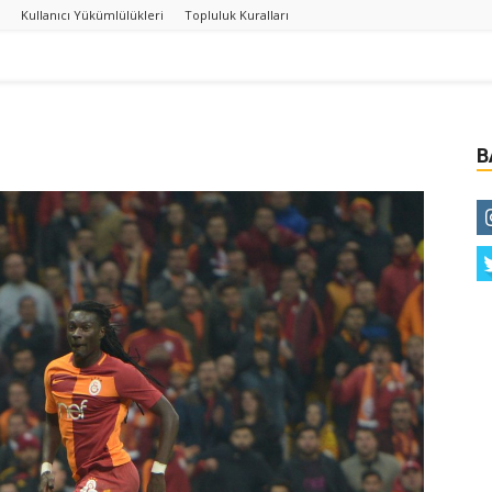
Kullanıcı Yükümlülükleri
Topluluk Kuralları
B