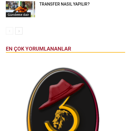
TRANSFER NASIL YAPILIR?
Gündeme dair
EN ÇOK YORUMLANANLAR