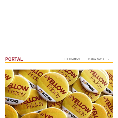
PORTAL
Basketbol
Daha fazla