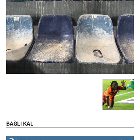
BAĞLI KAL