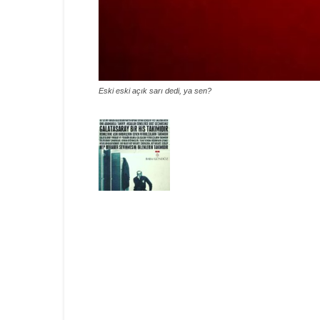
Eski eski açık sarı dedi, ya sen?