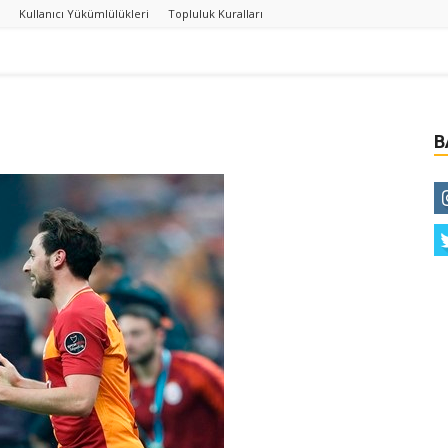
Kullanıcı Yükümlülükleri
Topluluk Kuralları
B