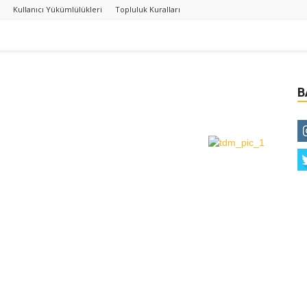
Kullanıcı Yükümlülükleri
Topluluk Kuralları
B