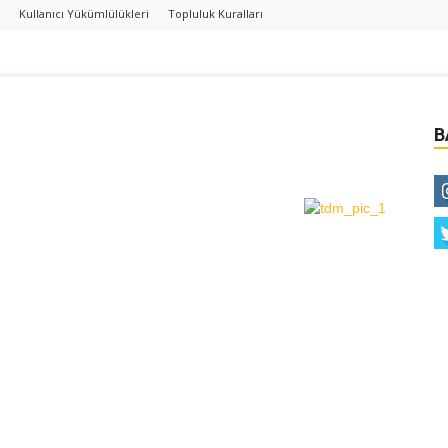
Kullanıcı Yükümlülükleri
Topluluk Kuralları
B