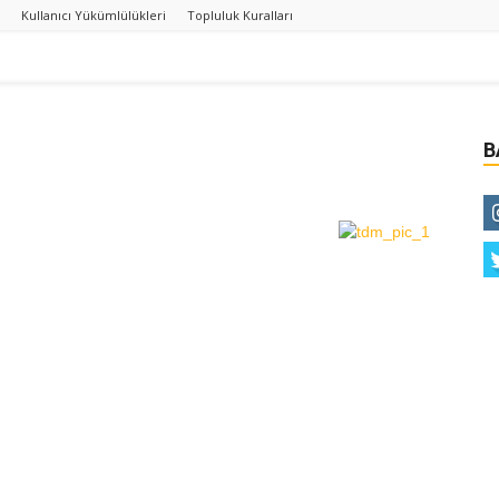
Kullanıcı Yükümlülükleri
Topluluk Kuralları
B