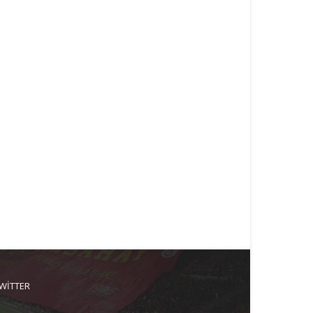
WITTER