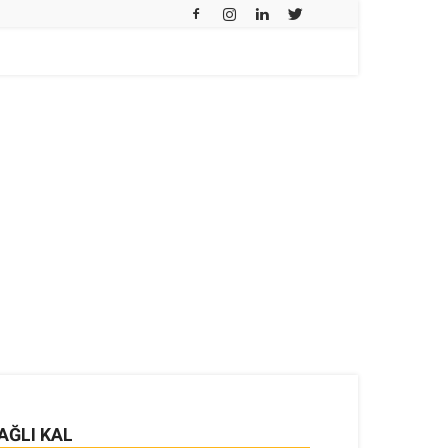
AĞLI KAL