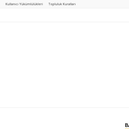
Kullanıcı Yükümlülükleri
Topluluk Kuralları
B