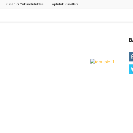
Kullanıcı Yükümlülükleri
Topluluk Kuralları
B