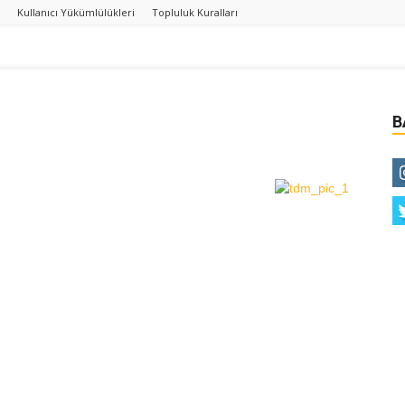
Kullanıcı Yükümlülükleri
Topluluk Kuralları
B