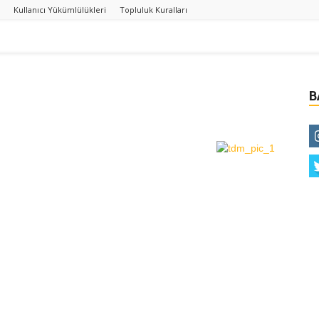
Kullanıcı Yükümlülükleri
Topluluk Kuralları
B