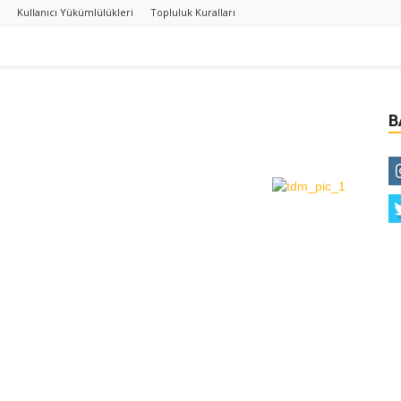
Kullanıcı Yükümlülükleri
Topluluk Kuralları
B