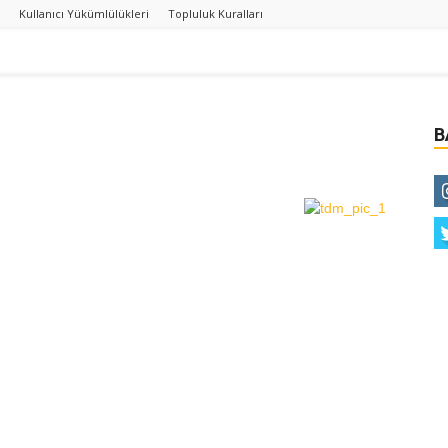
Kullanıcı Yükümlülükleri
Topluluk Kuralları
B