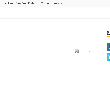
Kullanıcı Yükümlülükleri
Topluluk Kuralları
B