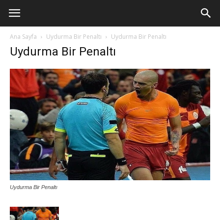
Ana Sayfa
Uydurma Bir Penaltı
Uydurma Bir Penaltı
Uydurma Bir Penaltı
Uydurma Bir Penaltı