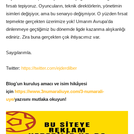
fırsatı tepiyoruz. Oyuncuların, teknik direktörlerin, yönetimin
isimleri değişiyor, ama bu senaryo değişmiyor. O yüzden fırsat
tepmekte gerçekten üzerimize yok! Umarım Avrupa’da
dinlenmeye geçtiğimiz bu dönemde ligde kazanma alışkanlığı
ediniriz. Zira buna gerçekten çok ihtiyacımız var.
Saygılarımla.
Twitter:
https://twitter.com/ejderdilber
Blog’un kuruluş amacı ve isim hikâyesi
için
https://www.3numaraliuye.com/3-numarali-
uye/
yazısını mutlaka okuyun!