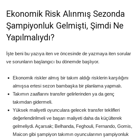
Ekonomik Risk Alınmış Sezonda
Şampiyonluk Gelmişti, Şimdi Ne
Yapılmalıydı?
İşte beni bu yazıya iten ve öncesinde de yazmaya iten sorular
ve sorunların başlangıcı bu dönemde başlıyor.
Ekonomik riskler almış bir takım aldığı risklerin karşılığını
almışsa ertesi sezon bambaşka bir planlama yapmalı.
Takımın zaaflarını transfer gelirlerinden ya da genç
takımdan gidermeli.
Yüksek maliyetli oyunculara gelecek transfer teklifleri
değerlendirilmeli ve başarı maliyeti daha da küçülterek
gelmeliydi. Açarsak; Belhanda, Feghouli, Fernando, Gomis,
Maicon gibi şampiyon takımın oyuncularının şampiyonluk