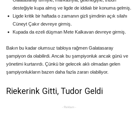
desteğiyle kupa almış ve ligde de iddialı bir konuma gelmiş.
Ligde kritik bir haftada o zamanın gizli şimdinin açık silahı
Cüneyt Çakır devreye girmiş.
Kupada da ezeli düşman Mete Kalkavan devreye girmiş.
Bakın bu kadar olumsuz tabloya rağmen Galatasaray
şampiyon da olabilirdi. Ancak bu şampiyonluk ancak günü ve
yönetimi kurtarırdı. Çünkü bir gelecek aklı olmadan gelen
şampiyonlukların bazen daha fazla zararı olabiliyor.
Riekerink Gitti, Tudor Geldi
- Reklam -