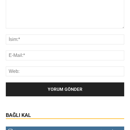
BAĞLI KAL