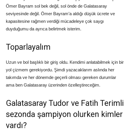
Ömer Bayram sol bek değil, sol önde de Galatasaray
seviyesinde değil. Ömer Bayram’a aldığı düşük ücrete ve
kapasitesine rağmen verdiği mücadeleye çok saygı
duyduğumu da ayrıca belirtmek isterim.
Toparlayalım
Uzun ve bol başlıklı bir giriş oldu. Kendimi anlatabilmek için bir
yol çizmem gerekiyordu. Şimdi yazacaklarım aslında her
takımda ve her dönemde geçerli olması gereken durumlar
ama ben Galatasaray üzerinden özelleştireceğim.
Galatasaray Tudor ve Fatih Terimli
sezonda şampiyon olurken kimler
vardı?