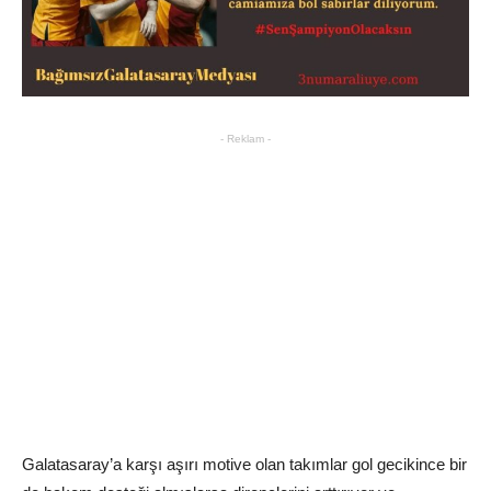
- Reklam -
Galatasaray’a karşı aşırı motive olan takımlar gol gecikince bir