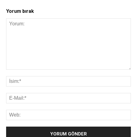
Yorum bırak