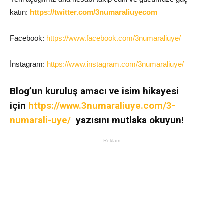
katın:
https://twitter.com/3numaraliuyecom
Facebook:
https://www.facebook.com/3numaraliuye/
İnstagram:
https://www.instagram.com/3numaraliuye/
Blog’un kuruluş amacı ve isim
hikayesi
için
https://www.3numaraliuye.com/3-
numarali-uye/
yazısını mutlaka okuyun!
- Reklam -