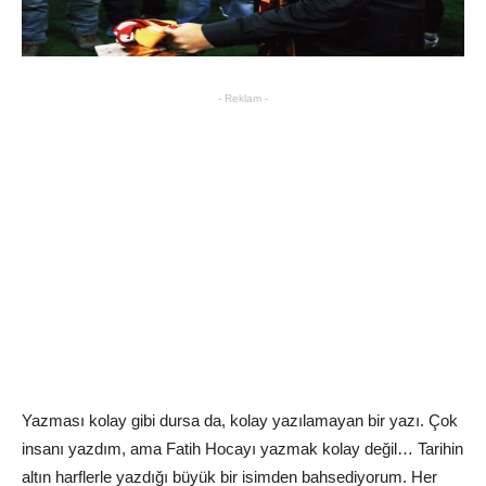
- Reklam -
Yazması kolay gibi dursa da, kolay yazılamayan bir yazı. Çok
insanı yazdım, ama Fatih Hocayı yazmak kolay değil… Tarihin
altın harflerle yazdığı büyük bir isimden bahsediyorum. Her