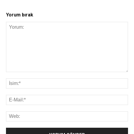
Yorum bırak