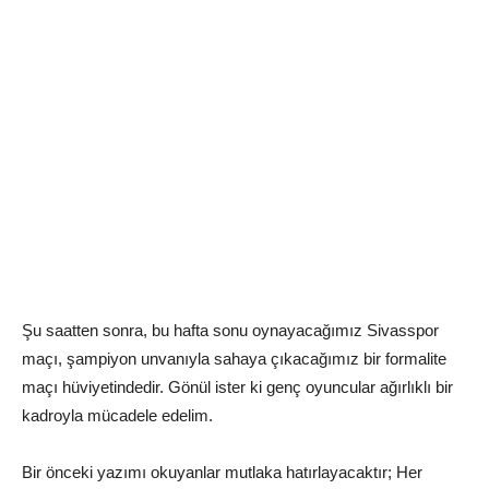
Şu saatten sonra, bu hafta sonu oynayacağımız Sivasspor
maçı, şampiyon unvanıyla sahaya çıkacağımız bir formalite
maçı hüviyetindedir. Gönül ister ki genç oyuncular ağırlıklı bir
kadroyla mücadele edelim.
Bir önceki yazımı okuyanlar mutlaka hatırlayacaktır; Her