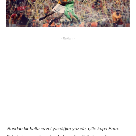
- Reklam -
Bundan bir hafta evvel yazdığım yazıda, çifte kupa Emre