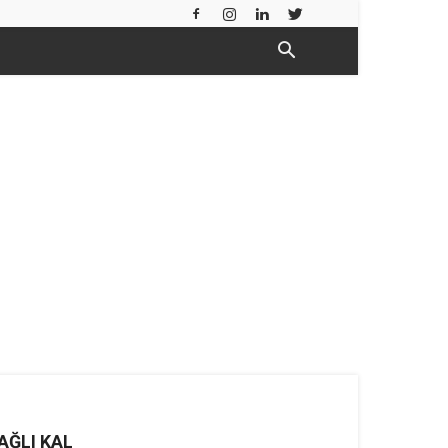
AĞLI KAL