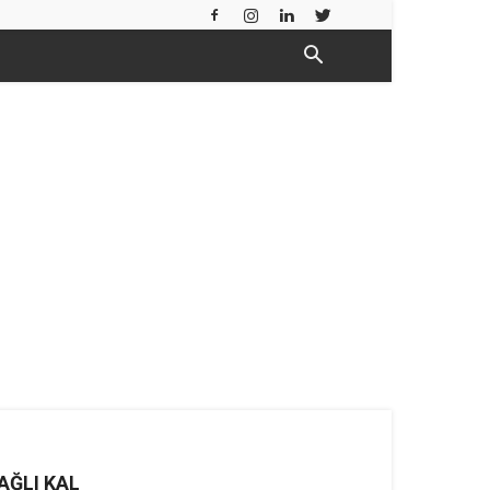
AĞLI KAL