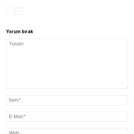
Yorum bırak