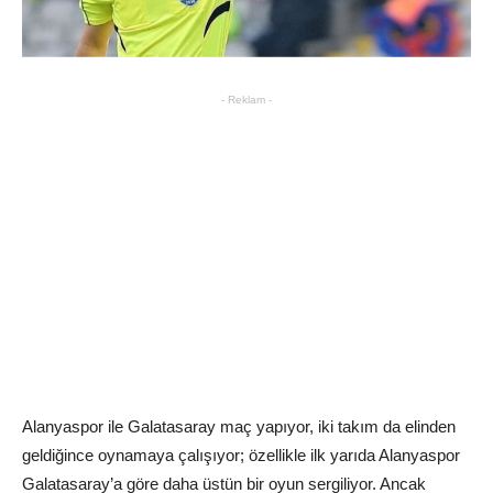
- Reklam -
Alanyaspor ile Galatasaray maç yapıyor, iki takım da elinden
geldiğince oynamaya çalışıyor; özellikle ilk yarıda Alanyaspor
Galatasaray’a göre daha üstün bir oyun sergiliyor. Ancak