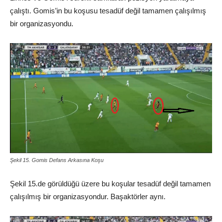
çalıştı. Gomis’in bu koşusu tesadüf değil tamamen çalışılmış
bir organizasyondu.
Şekil 15. Gomis Defans Arkasına Koşu
Şekil 15.de görüldüğü üzere bu koşular tesadüf değil tamamen
çalışılmış bir organizasyondur. Başaktörler aynı.