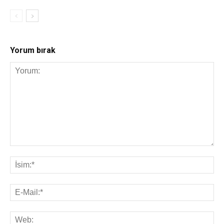
Yorum bırak