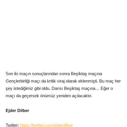
Son iki maçın sonuçlarından sonra Beşiktaş maçına
Gençlerbirliği maçı da kritik viraj olarak eklenmişti. Bu maç her
şey istediğimiz gibi oldu. Darısı Beşiktaş maçına… Eğer o
maçı da geçersek önümüz yeniden açılacaktır.
Ejder Dilber
Twitter:
https://twitter.com/ejderdilber