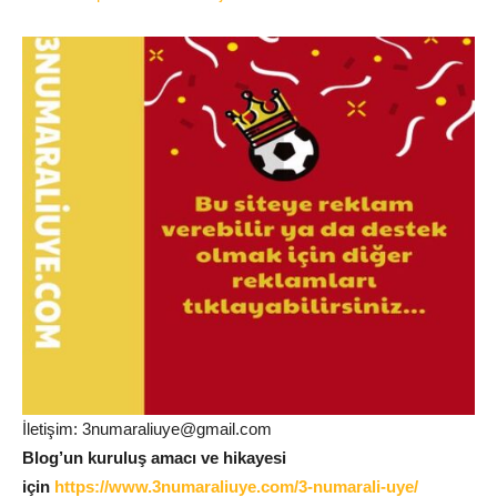
İletişim: 3numaraliuye@gmail.com
Blog’un kuruluş amacı ve hikayesi
için
https://www.3numaraliuye.com/3-numarali-uye/