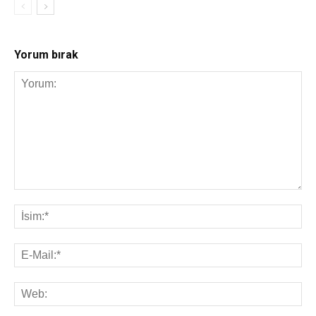
Yorum bırak