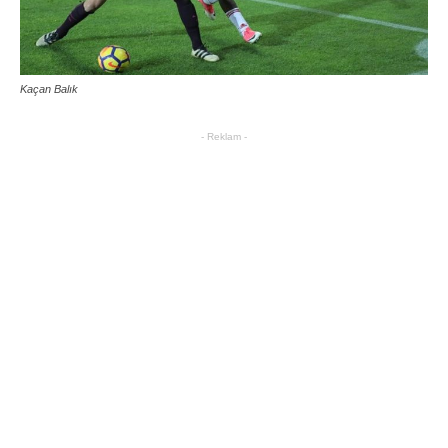
Kaçan Balık
- Reklam -