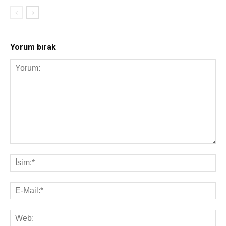
Yorum bırak