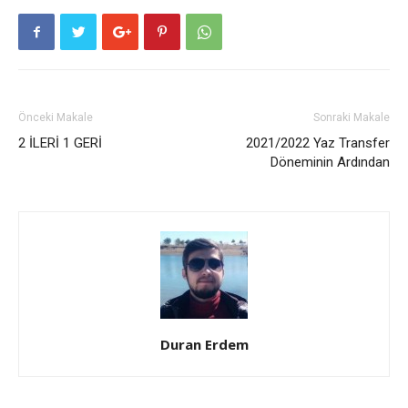
Önceki Makale
Sonraki Makale
2 İLERİ 1 GERİ
2021/2022 Yaz Transfer
Döneminin Ardından
Duran Erdem