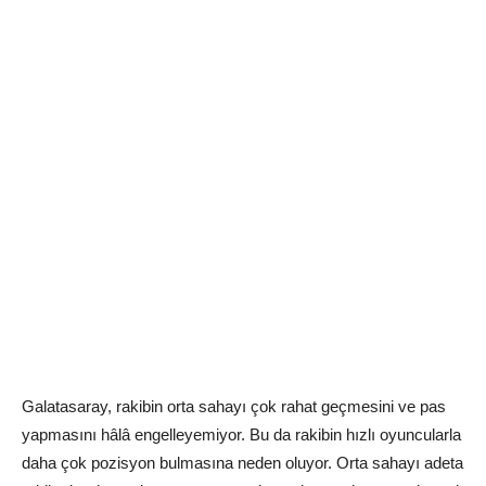
Galatasaray, rakibin orta sahayı çok rahat geçmesini ve pas
yapmasını hâlâ engelleyemiyor. Bu da rakibin hızlı oyuncularla
daha çok pozisyon bulmasına neden oluyor. Orta sahayı adeta