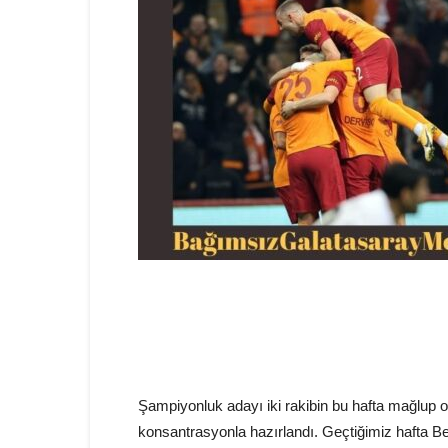
Şampiyonluk adayı iki rakibin bu hafta mağlup o
konsantrasyonla hazırlandı. Geçtiğimiz hafta 