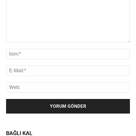
BAĞLI KAL