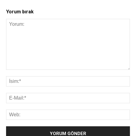
Yorum bırak